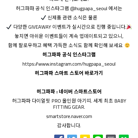
허그파파 공식 인스타그램 @hugpapa_seoul 에서는
신제품 관련 소식은 물론
다양한 GIVEAWAY 이벤트가 실시간으로 진행 중입니다.
놓치면 아쉬운 이벤트들이 계속 업데이트되고 있으니,
함께 팔로우하고 혜택 가득한 소식도 함께 확인해 보세요
허그파파 공식 인스타그램
https://www.instagram.com/hugpapa_seoul​
허그파파 스마트 스토어 바로가기
허그파파 : 네이버 스마트스토어
허그파파 다이얼핏 PRO 올인원 아기띠. 세계 최초 BABY
FITTING GEAR.
smartstore.naver.com
감사합니다.