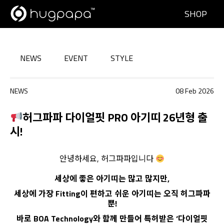
SHOP
NEWS
EVENT
STYLE
NEWS
08 Feb 2026
허그파파 다이얼핏 PRO 아기띠 26년형 출
시!
안녕하세요, 허그파파입니다
세상에 좋은 아기띠는 많고 많지만,
세상에 가장 Fitting이 편하고 쉬운 아기띠는 오직 허그파파
뿐!
바로 BOA Technology와 함께 만들어 특허받은 ‘다이얼핏