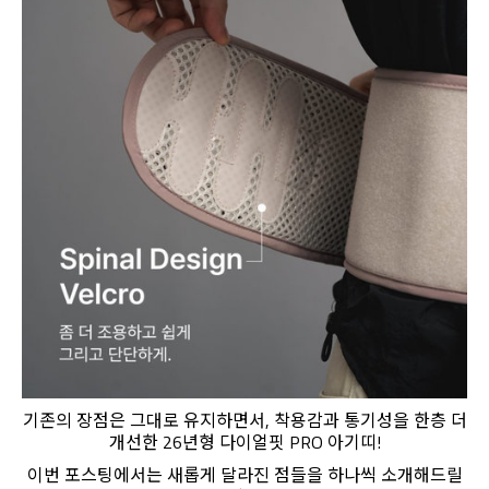
기존의 장점은 그대로 유지하면서, 착용감과 통기성을 한층 더
개선한 26년형 다이얼핏 PRO 아기띠!
이번 포스팅에서는 새롭게 달라진 점들을 하나씩 소개해드릴