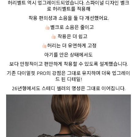
허리벨트 역시 업그레이드되었습니다. 스파이널 디자인 벨크
로 허리벨트를 적용해
착용 편의성과 소음을 둘 다 개선했어요.
벨크로 소음은 줄이고
착용은 더 쉽고
허리는 더 유연하게 고정
아기를 안은 상태에서도
보다 안정적이고 편안하게 착용할 수 있도록 설계했습니다.
기존 다이얼핏 PRO의 강점은 그대로 유지하며 더욱 업그레이
드 된 디테일!
26년형에서도 스테디 셀러의 명성은 그대로 이어집니다.