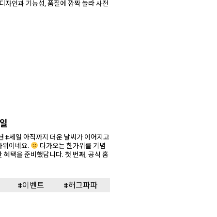
세일
 날씨가 이어지고
가위이네요.
다가오는 한가위를 기념
비했답니다. 첫 번째, 공식 홈
#이벤트
#허그파파