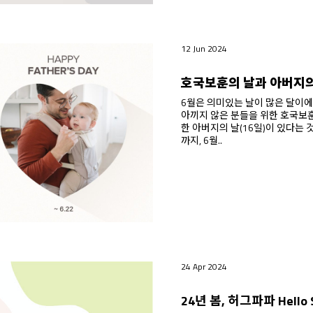
12 Jun 2024
호국보훈의 날과 아버지의
6월은 의미있는 날이 많은 달이에요. 그 중에서 6월은 국가를 위해
아끼지 않은 분들을 위한 호국보훈의 달이라는 
한 아버지의 날(16일)이 있다는 것이에요. 6월6일 현충일과
까지, 6월..
24 Apr 2024