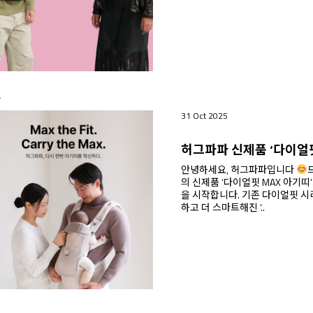
T
31 Oct 2025
안녕하세요, 허그파파입니다
의 신제품 ‘다이얼핏 MAX 아기
을 시작합니다. 기존 다이얼핏 시리즈의 장점을 그대로 살리면서, 더 편안
하고 더 스마트해진 ‘..