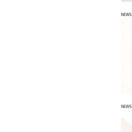
NEWS
NEWS