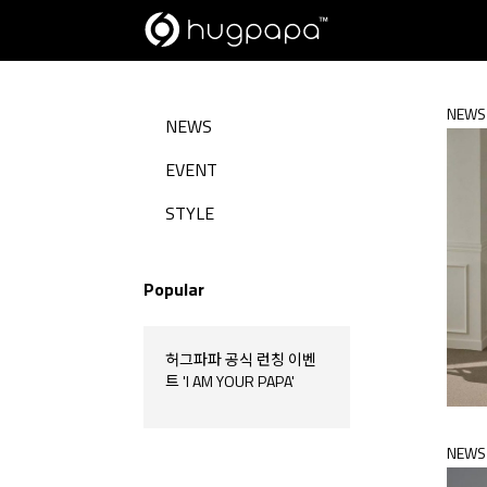
NEWS
NEWS
EVENT
STYLE
Popular
허그파파 공식 런칭 이벤
트 'I AM YOUR PAPA'
NEWS