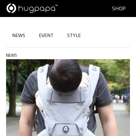
SHOP
NEWS
EVENT
STYLE
NEWS