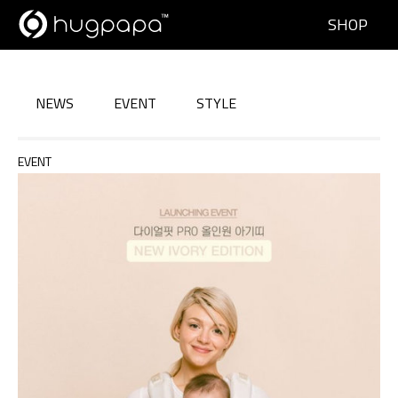
SHOP
NEWS
EVENT
STYLE
EVENT