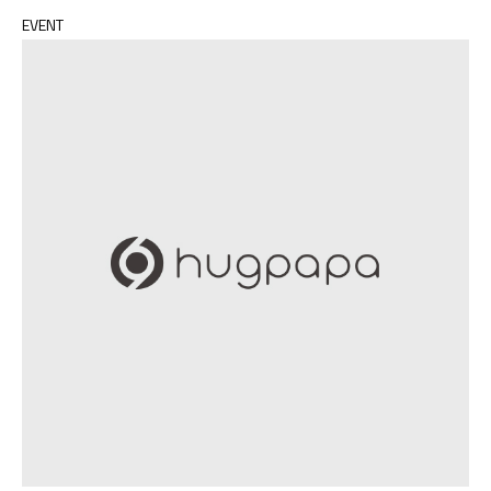
EVENT