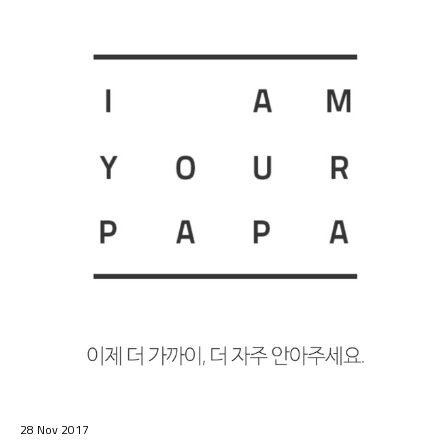
28 Nov 2017